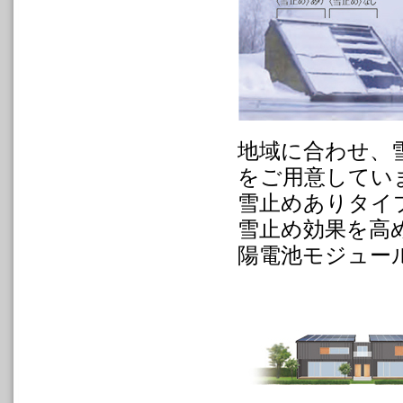
地域に合わせ、
をご用意してい
雪止めありタイ
雪止め効果を高
陽電池モジュー