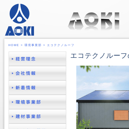
エ
HOME
>
環境事業部
>
エコテクノルーフ
エコテクノルーフ