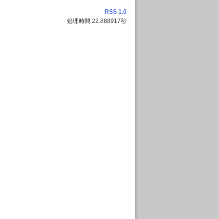
RSS 1.0
処理時間 22.888917秒